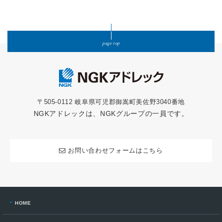
page top
〒505-0112 岐阜県可児郡御嵩町美佐野3040番地
NGKアドレックは、NGKグループの一員です。
お問い合わせフォームはこちら
HOME