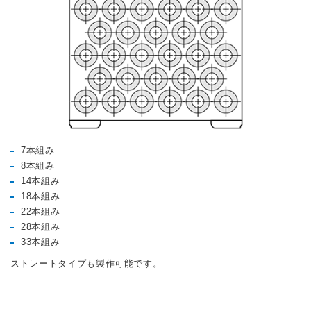
7本組み
8本組み
14本組み
18本組み
22本組み
28本組み
33本組み
ストレートタイプも製作可能です。