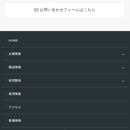
お問い合わせフォームはこちら
HOME
企業情報
製品情報
研究開発
採用情報
アクセス
新着情報