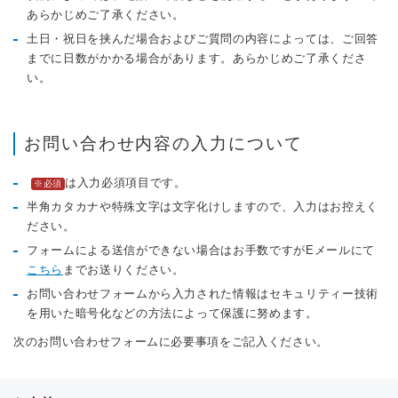
あらかじめご了承ください。
土日・祝日を挟んだ場合およびご質問の内容によっては、ご回答
までに日数がかかる場合があります。あらかじめご了承くださ
い。
お問い合わせ内容の入力について
は入力必須項目です。
※必須
半角カタカナや特殊文字は文字化けしますので、入力はお控えく
ださい。
フォームによる送信ができない場合はお手数ですがEメールにて
こちら
までお送りください。
お問い合わせフォームから入力された情報はセキュリティー技術
を用いた暗号化などの方法によって保護に努めます。
次のお問い合わせフォームに必要事項をご記入ください。