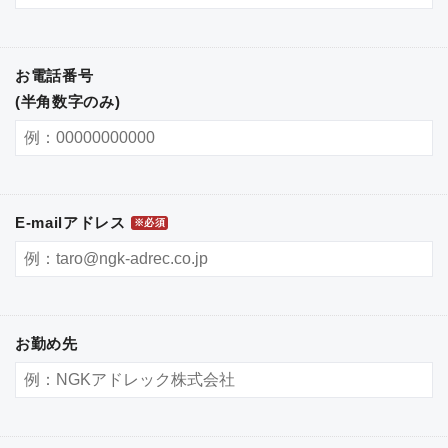
お電話番号
(半角数字のみ)
E-mailアドレス
※必須
お勤め先