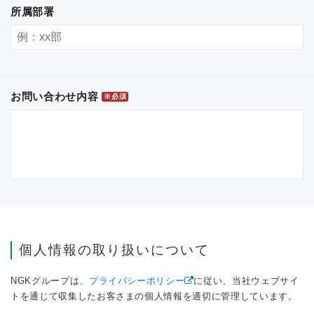
所属部署
お問い合わせ内容
※必須
個人情報の取り扱いについて
NGKグループは、
プライバシーポリシー
に従い、当社ウェブサイ
トを通じて収集したお客さまの個人情報を適切に管理しています。