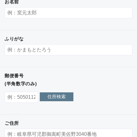
お名前
ふりがな
郵便番号
(半角数字のみ)
住所検索
ご住所