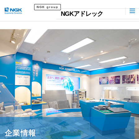
NGK group
NGKアドレック
企業情報