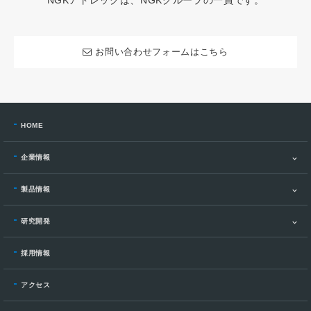
NGKアドレックは、NGKグループの一員です。
お問い合わせフォームはこちら
HOME
企業情報
製品情報
研究開発
採用情報
アクセス