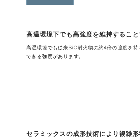
高温環境下でも高強度を維持すること
高温環境でも従来SiC耐火物の約4倍の強度を
できる強度があります。
セラミックスの成形技術により複雑形