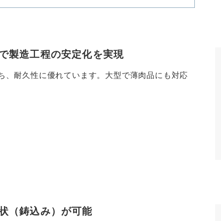
で製造工程の安定化を実現
持ち、耐久性に優れています。大型で薄肉品にも対応
状（鋳込み）が可能