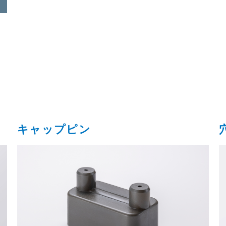
キャップピン