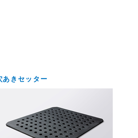
穴あきセッター