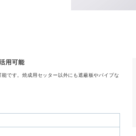
活用可能
可能です。焼成用セッター以外にも遮蔽板やパイプな