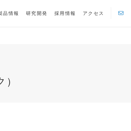
製品情報
研究開発
採用情報
アクセス
ク）