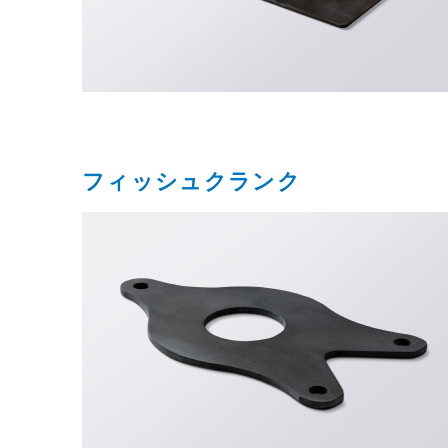
フィッシュクランク