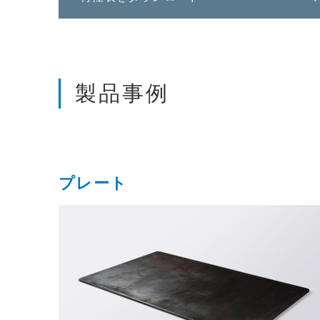
製品事例
プレート