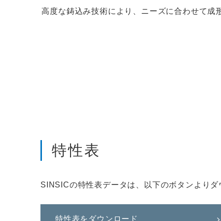
高度な鋳込み技術により、ニーズに合わせて成
特性表
SINSICの特性表データは、以下のボタンより
特性表をダウンロード