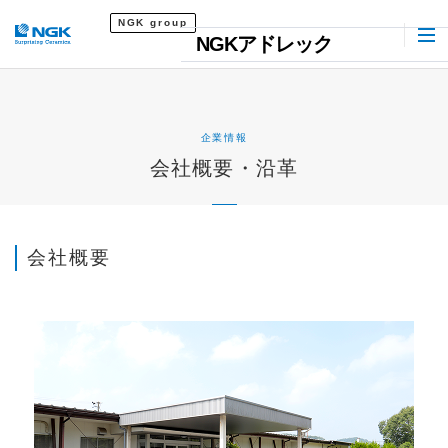
NGK group
NGKアドレック
企業情報
会社概要・沿革
会社概要