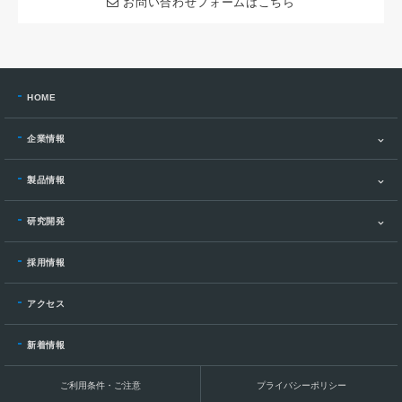
お問い合わせフォームはこちら
HOME
企業情報
製品情報
研究開発
採用情報
アクセス
新着情報
ご利用条件・ご注意
プライバシーポリシー